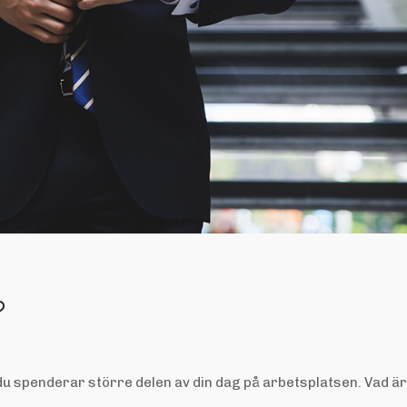
?
m du spenderar större delen av din dag på arbetsplatsen. Vad är