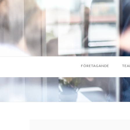
FÖRETAGANDE
TEA