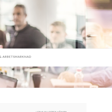
& ARBETSMARKNAD