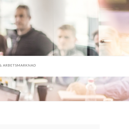
& ARBETSMARKNAD