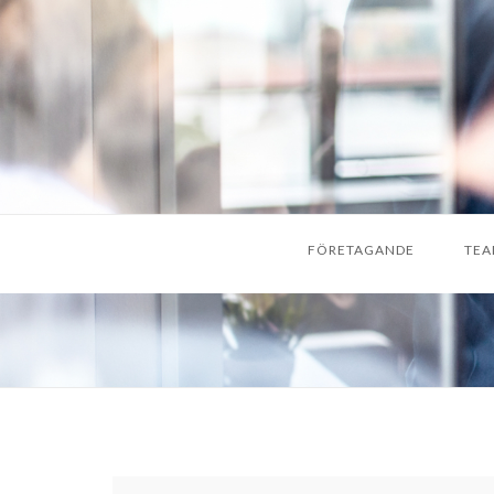
FÖRETAGANDE
TEA