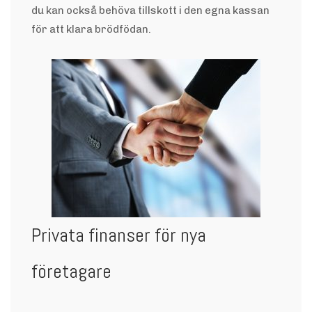
du kan också behöva tillskott i den egna kassan
för att klara brödfödan.
Privata finanser för nya
företagare