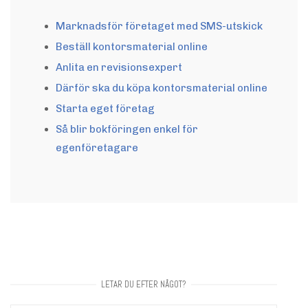
Marknadsför företaget med SMS-utskick
Beställ kontorsmaterial online
Anlita en revisionsexpert
Därför ska du köpa kontorsmaterial online
Starta eget företag
Så blir bokföringen enkel för
egenföretagare
LETAR DU EFTER NÅGOT?