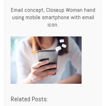
Email concept, Closeup Woman hand
using mobile smartphone with email
icon.
Related Posts: