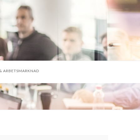
& ARBETSMARKNAD