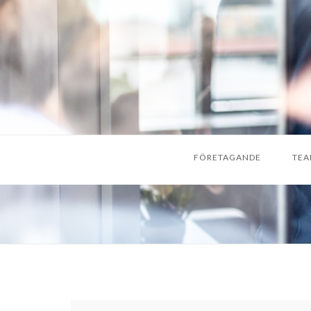
FÖRETAGANDE
TEA