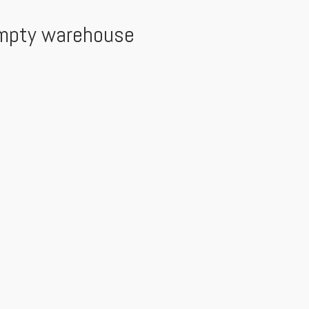
mpty warehouse