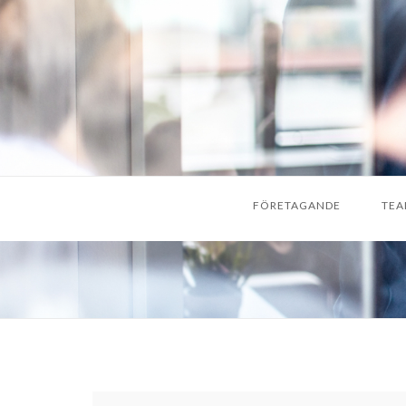
FÖRETAGANDE
TEA