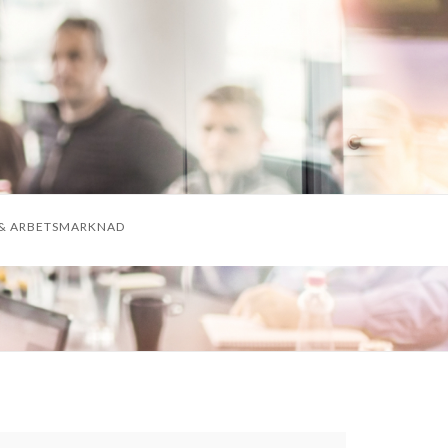
& ARBETSMARKNAD